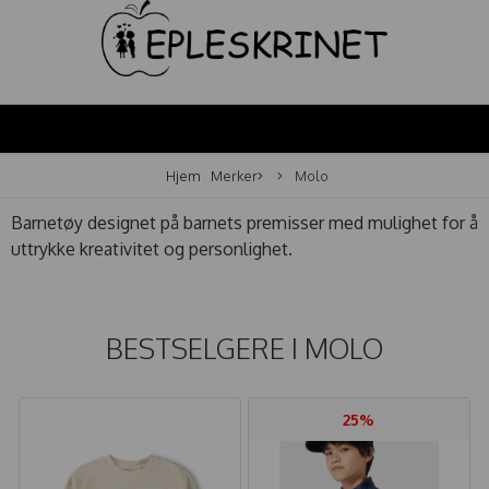
Hjem
Merker
Molo
Barnetøy designet på barnets premisser med mulighet for å
uttrykke kreativitet og personlighet.
BESTSELGERE I
MOLO
25%