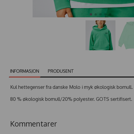
INFORMASJON
PRODUSENT
Kul hettegenser fra danske Molo i myk økologisk bomull.
80 % økologisk bomull/20% polyester. GOTS sertifisert.
Kommentarer