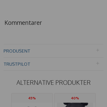
Kommentarer
PRODUSENT
TRUSTPILOT
ALTERNATIVE PRODUKTER
45%
40%