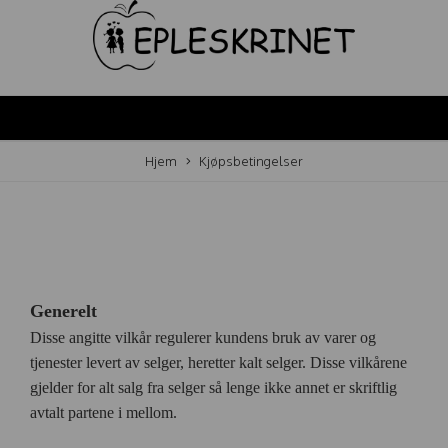
Hjem
Kjøpsbetingelser
Generelt
Disse angitte vilkår regulerer kundens bruk av varer og
tjenester levert av selger, heretter kalt selger. Disse vilkårene
gjelder for alt salg fra selger så lenge ikke annet er skriftlig
avtalt partene i mellom.