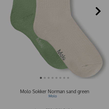
Molo Sokker Norman sand green
Molo