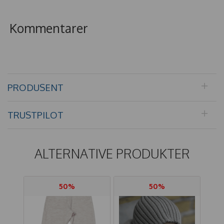
Kommentarer
PRODUSENT
TRUSTPILOT
ALTERNATIVE PRODUKTER
50%
50%