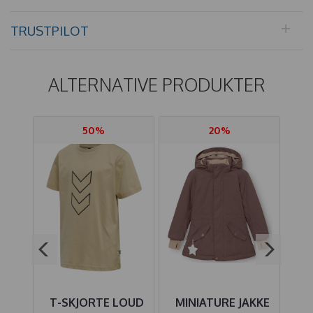
TRUSTPILOT
ALTERNATIVE PRODUKTER
50%
20%
-
T-SKJORTE LOUD
MINIATURE JAKKE