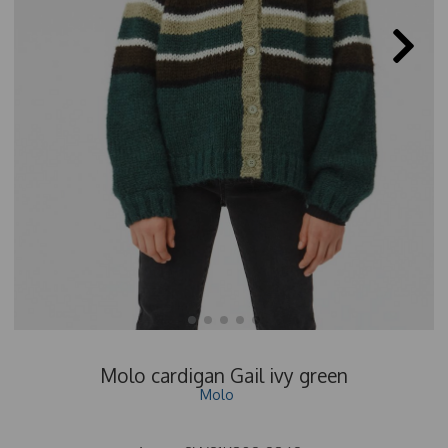
Molo cardigan Gail ivy green
Molo