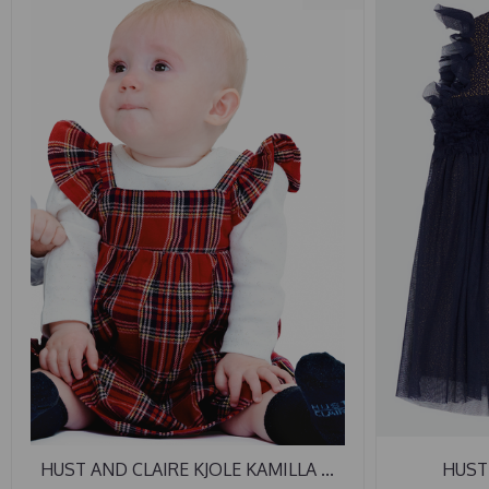
HUST AND CLAIRE KJOLE KAMILLA ...
HUST 