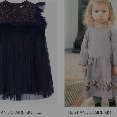
AND CLAIRE KJOLE ...
HUST AND CLAIRE KJOLE 