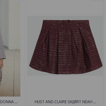
DONNA ...
HUST AND CLAIRE SKJØRT NEAH ...