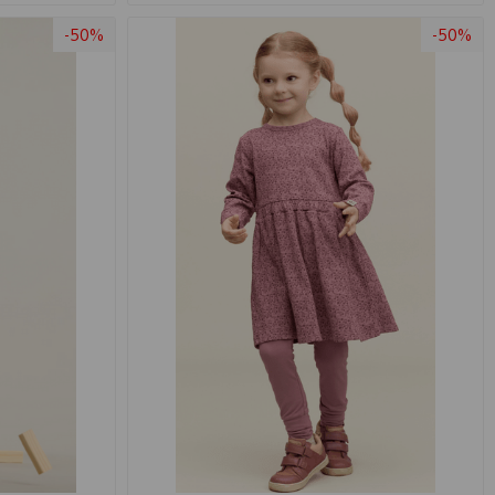
-50%
-50%