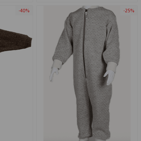
-40%
-25%