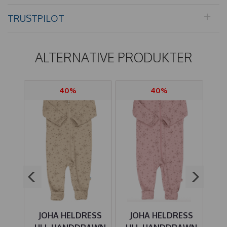
TRUSTPILOT
ALTERNATIVE PRODUKTER
40%
40%
JOHA HELDRESS
JOHA HELDRESS