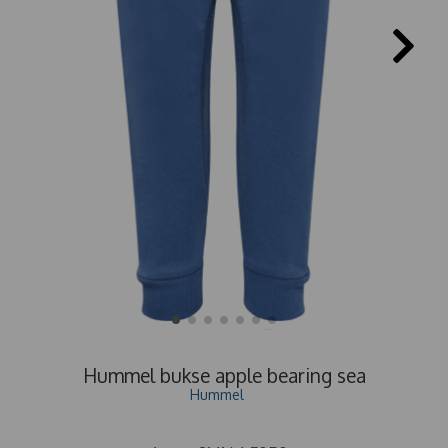
Hummel bukse apple bearing sea
Hummel