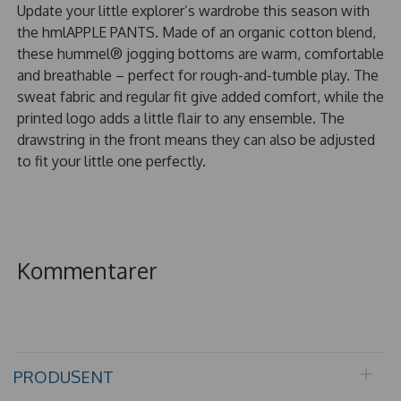
Update your little explorer’s wardrobe this season with
the hmlAPPLE PANTS. Made of an organic cotton blend,
these hummel® jogging bottoms are warm, comfortable
and breathable – perfect for rough-and-tumble play. The
sweat fabric and regular fit give added comfort, while the
printed logo adds a little flair to any ensemble. The
drawstring in the front means they can also be adjusted
to fit your little one perfectly.
Kommentarer
PRODUSENT