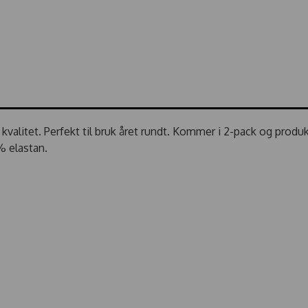
kvalitet. Perfekt til bruk året rundt. Kommer i 2-pack og prod
% elastan.