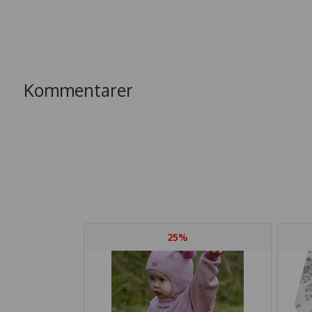
Kommentarer
25%