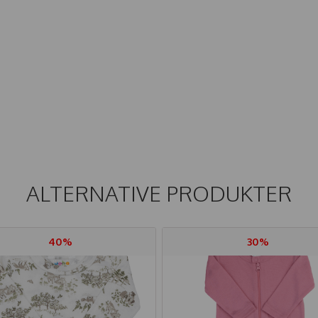
ALTERNATIVE PRODUKTER
40%
30%