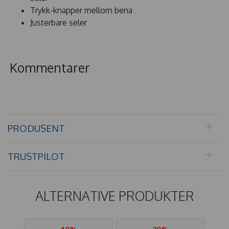
Trykk-knapper mellom bena
Justerbare seler
Kommentarer
PRODUSENT
TRUSTPILOT
ALTERNATIVE PRODUKTER
40%
30%