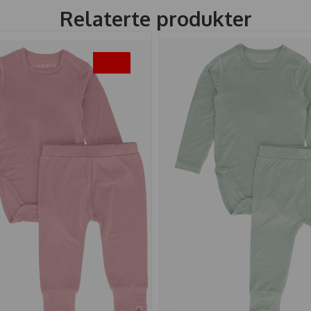
Relaterte produkter
-30%