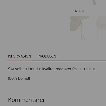
INFORMASJON
PRODUSENT
Søt solhatt i muslin kvalitet med ører fra Huttelihut.
100% bomull
Kommentarer