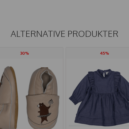
ALTERNATIVE PRODUKTER
30%
45%