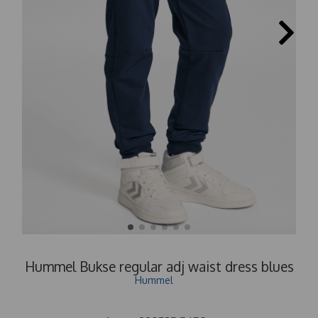
Hummel Bukse regular adj waist dress blues
Hummel