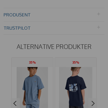
PRODUSENT
TRUSTPILOT
ALTERNATIVE PRODUKTER
35%
35%