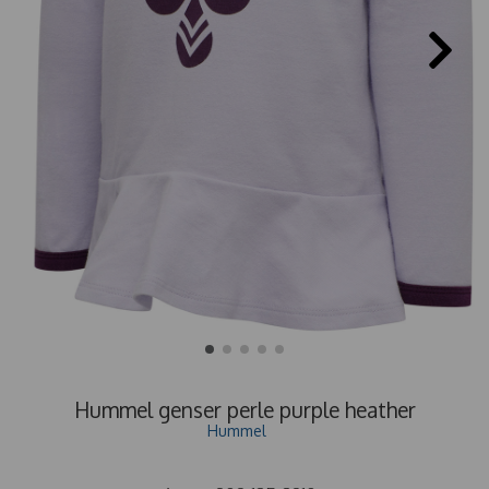
Hummel genser perle purple heather
Hummel