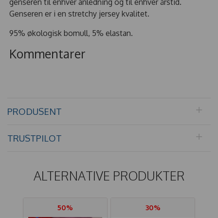
genseren til enhver anledning og til enhver årstid.
Genseren er i en stretchy jersey kvalitet.
95% økologisk bomull, 5% elastan.
Kommentarer
PRODUSENT
TRUSTPILOT
ALTERNATIVE PRODUKTER
50%
30%