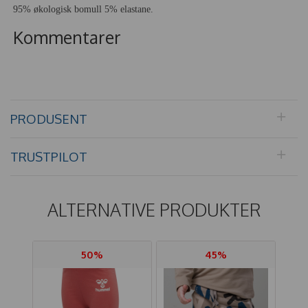
95% økologisk bomull 5% elastane.
Kommentarer
PRODUSENT
TRUSTPILOT
ALTERNATIVE PRODUKTER
50%
45%