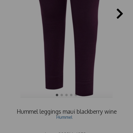
Hummel leggings maui blackberry wine
Hummel