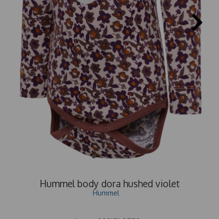
Hummel body dora hushed violet
Hummel