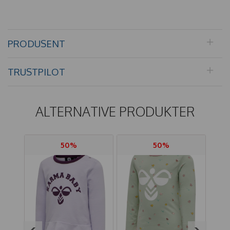
PRODUSENT
TRUSTPILOT
ALTERNATIVE PRODUKTER
50%
50%