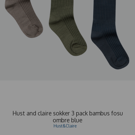
Hust and claire sokker 3 pack bambus fosu
ombre blue
Hust&Claire