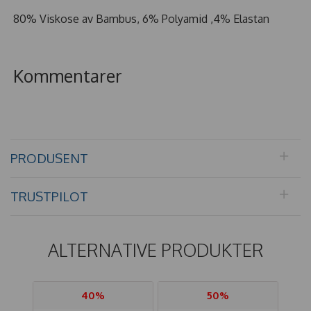
80% Viskose av Bambus, 6% Polyamid ,4% Elastan
Kommentarer
PRODUSENT
TRUSTPILOT
ALTERNATIVE PRODUKTER
40%
50%