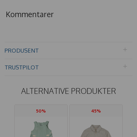
Kommentarer
PRODUSENT
TRUSTPILOT
ALTERNATIVE PRODUKTER
50%
45%