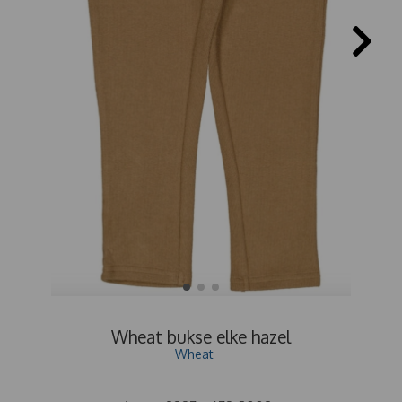
Wheat bukse elke hazel
Wheat