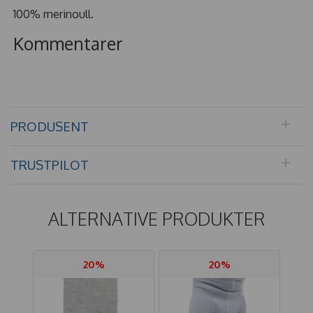
100% merinoull.
Kommentarer
PRODUSENT
TRUSTPILOT
ALTERNATIVE PRODUKTER
20%
20%