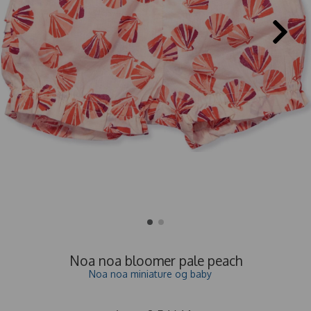
Noa noa bloomer pale peach
Noa noa miniature og baby