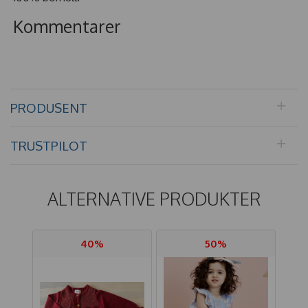
Kommentarer
PRODUSENT
TRUSTPILOT
ALTERNATIVE PRODUKTER
40%
50%