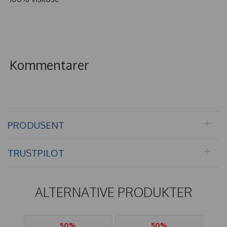
Kommentarer
PRODUSENT
TRUSTPILOT
ALTERNATIVE PRODUKTER
50%
50%