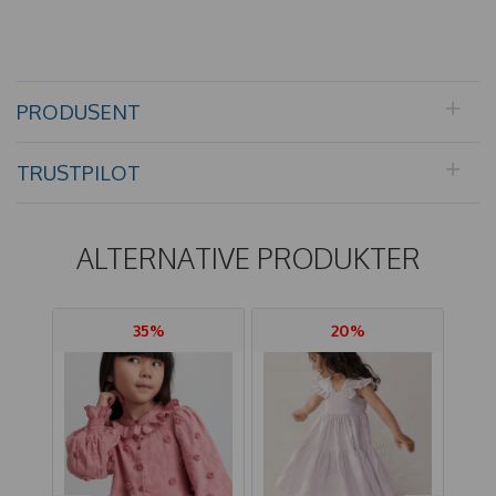
PRODUSENT
TRUSTPILOT
ALTERNATIVE PRODUKTER
35%
20%