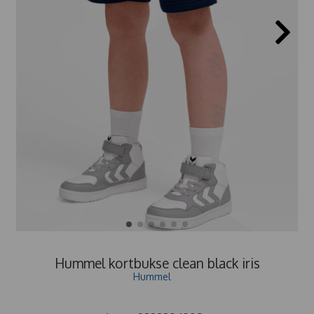
Hummel kortbukse clean black iris
Hummel