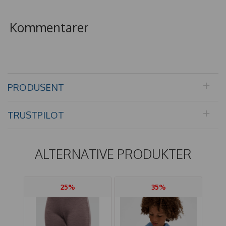
Kommentarer
PRODUSENT
TRUSTPILOT
ALTERNATIVE PRODUKTER
25%
35%