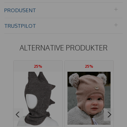
PRODUSENT
TRUSTPILOT
ALTERNATIVE PRODUKTER
25%
25%