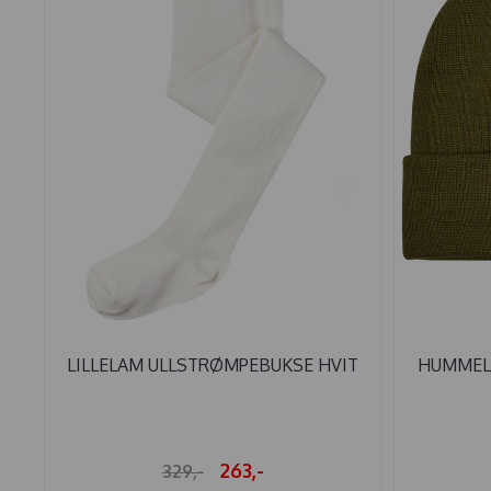
LILLELAM ULLSTRØMPEBUKSE HVIT
HUMMEL 
263,-
329,-