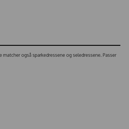
enne matcher også sparkedressene og seledressene. Passer