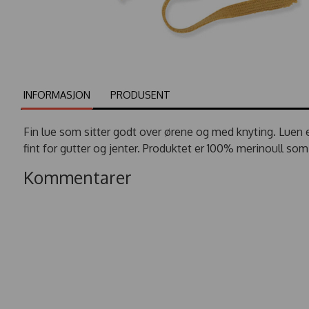
INFORMASJON
PRODUSENT
Fin lue som sitter godt over ørene og med knyting. Luen 
fint for gutter og jenter. Produktet er 100% merinoull s
Kommentarer