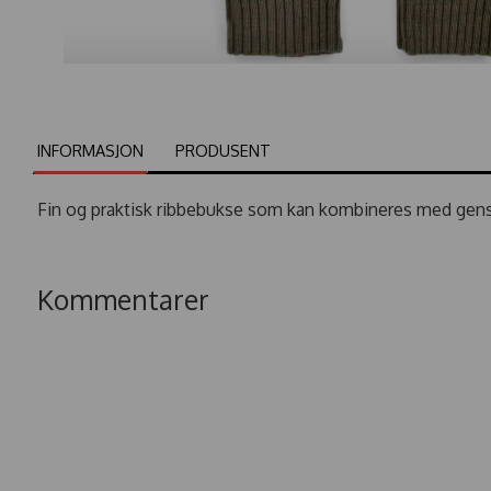
INFORMASJON
PRODUSENT
Fin og praktisk ribbebukse som kan kombineres med genser
Kommentarer