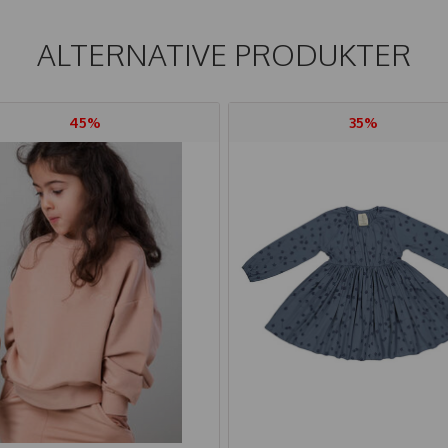
ALTERNATIVE PRODUKTER
45%
35%