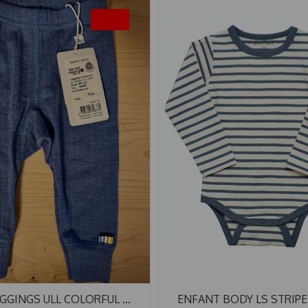
-50%
GGINGS ULL COLORFUL ...
ENFANT BODY LS STRIPE 