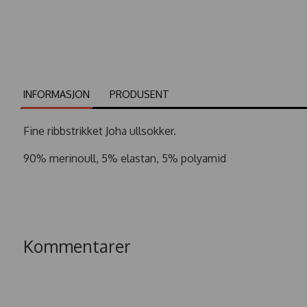
INFORMASJON
PRODUSENT
Fine ribbstrikket Joha ullsokker.
90% merinoull, 5% elastan, 5% polyamid
Kommentarer