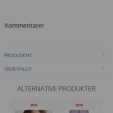
Kommentarer
PRODUSENT
TRUSTPILOT
ALTERNATIVE PRODUKTER
35%
30%