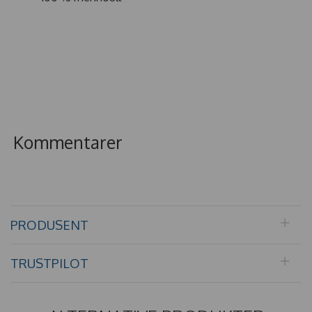
Kommentarer
PRODUSENT
TRUSTPILOT