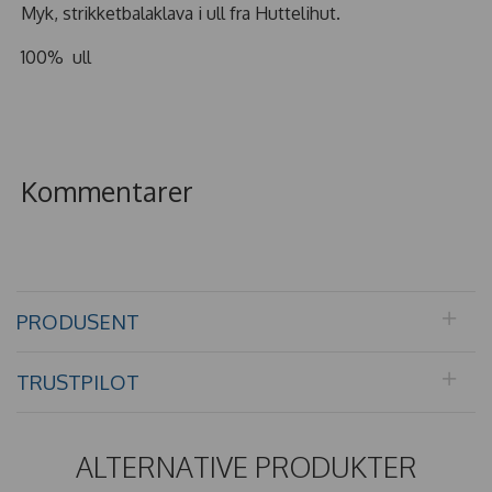
Myk, strikketbalaklava i ull fra Huttelihut.
100% ull
Kommentarer
PRODUSENT
TRUSTPILOT
ALTERNATIVE PRODUKTER