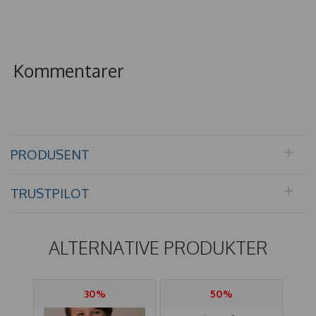
Kommentarer
PRODUSENT
TRUSTPILOT
ALTERNATIVE PRODUKTER
30%
50%