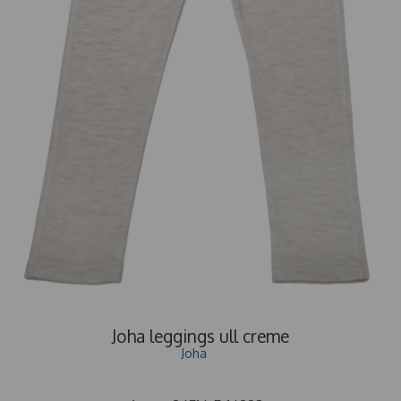
Joha leggings ull creme
Joha