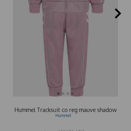
Hummel Tracksuit co reg mauve shadow
Hummel