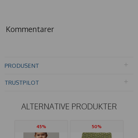
Kommentarer
PRODUSENT
TRUSTPILOT
ALTERNATIVE PRODUKTER
45%
50%