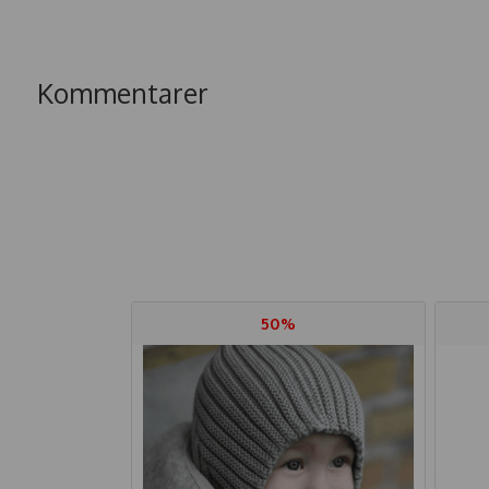
Kommentarer
50%