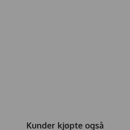
Kunder kjøpte også