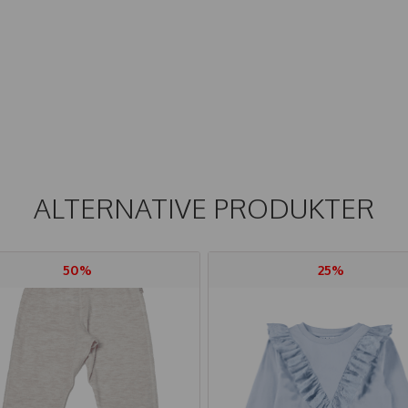
ALTERNATIVE PRODUKTER
50%
25%