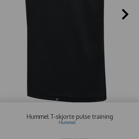
Hummel T-skjorte pulse training
Hummel