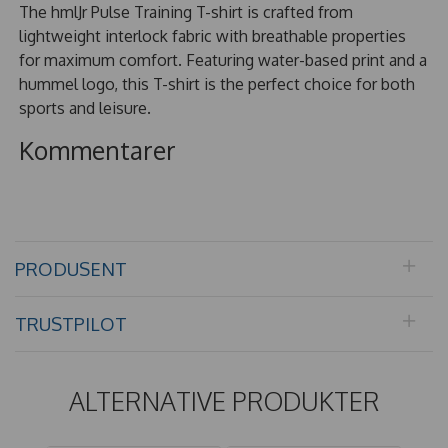
The hmlJr Pulse Training T-shirt is crafted from
lightweight interlock fabric with breathable properties
for maximum comfort. Featuring water-based print and a
hummel logo, this T-shirt is the perfect choice for both
sports and leisure.
Kommentarer
PRODUSENT
TRUSTPILOT
ALTERNATIVE PRODUKTER