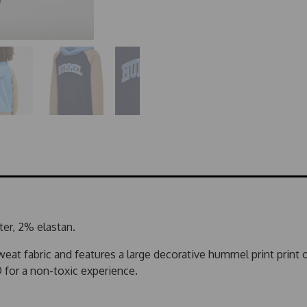
ter, 2% elastan.
 fabric and features a large decorative hummel print print on
for a non-toxic experience.