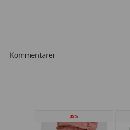
Kommentarer
35%