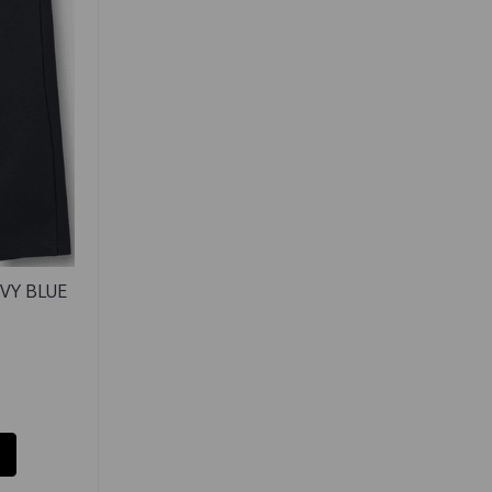
VY BLUE