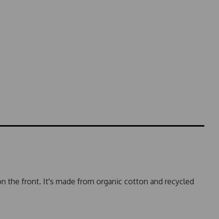
 the front. It's made from organic cotton and recycled