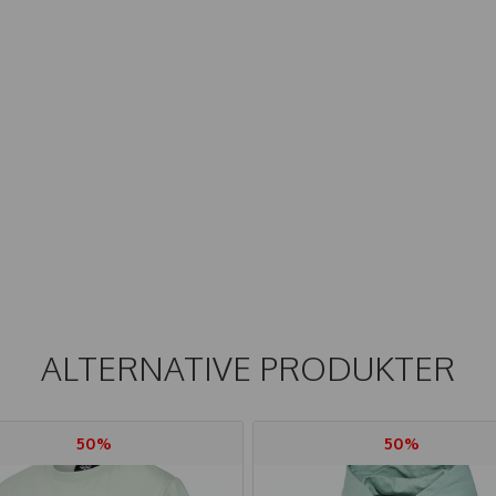
ALTERNATIVE PRODUKTER
50%
50%