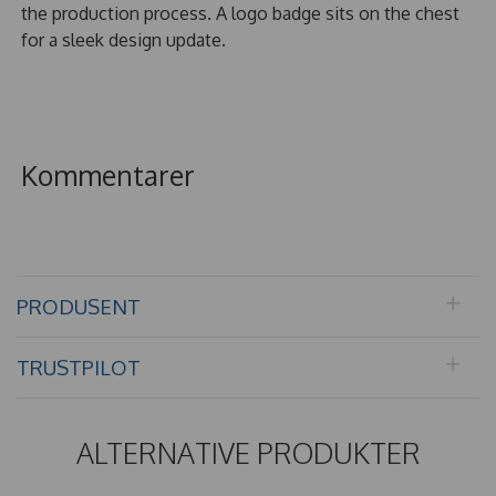
the production process. A logo badge sits on the chest
for a sleek design update.
Kommentarer
PRODUSENT
TRUSTPILOT
ALTERNATIVE PRODUKTER