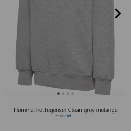
Hummel hettegenser Clean grey melange
Hummel