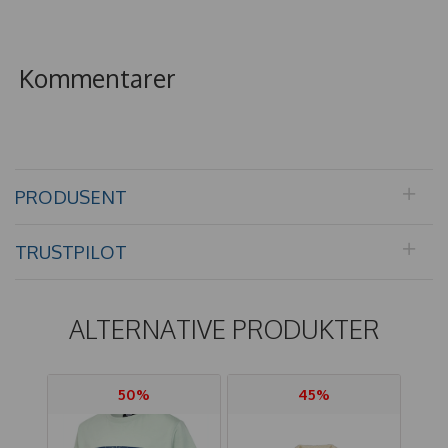
Kommentarer
PRODUSENT
TRUSTPILOT
ALTERNATIVE PRODUKTER
50%
45%