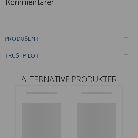
Kommentarer
PRODUSENT
TRUSTPILOT
ALTERNATIVE PRODUKTER