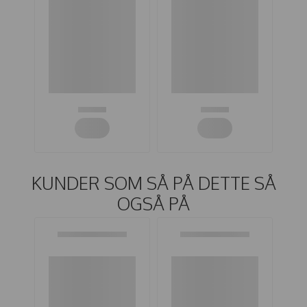
KUNDER SOM SÅ PÅ DETTE SÅ
OGSÅ PÅ