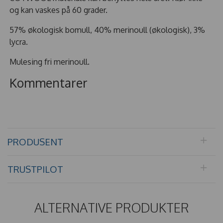
og kan vaskes på 60 grader.
57% økologisk bomull, 40% merinoull (økologisk), 3%
lycra.
Mulesing fri merinoull.
Kommentarer
PRODUSENT
TRUSTPILOT
ALTERNATIVE PRODUKTER