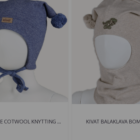
UE COTWOOL KNYTTING ...
KIVAT BALAKLAVA BOMU