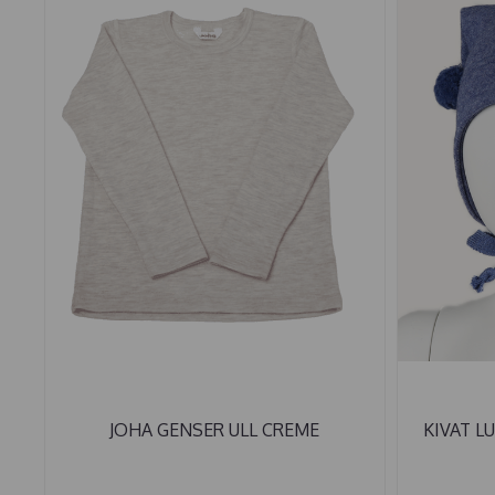
JOHA GENSER ULL CREME
KIVAT L