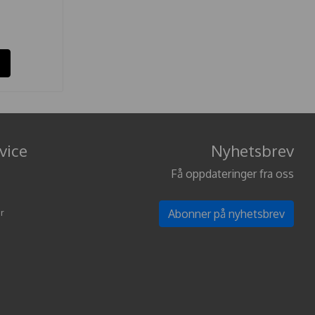
vice
Nyhetsbrev
Få oppdateringer fra oss
r
Abonner på nyhetsbrev