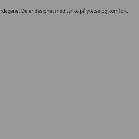
terdagene. De er designet med tanke på ytelse og komfort,