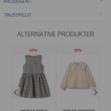
PRODUSENT
TRUSTPILOT
ALTERNATIVE PRODUKTER
45%
35%