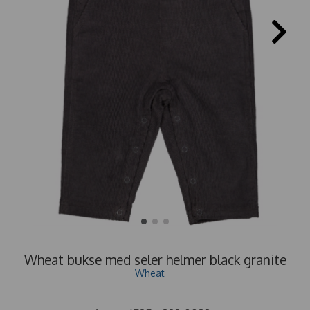
Wheat bukse med seler helmer black granite
Wheat