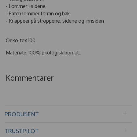
- Lommer i sidene
- Patch lommer forran og bak
- Knappeer på stroppene, sidene og innsiden
Oeko-tex 100.
Materiale: 100% økologisk bomull.
Kommentarer
PRODUSENT
TRUSTPILOT