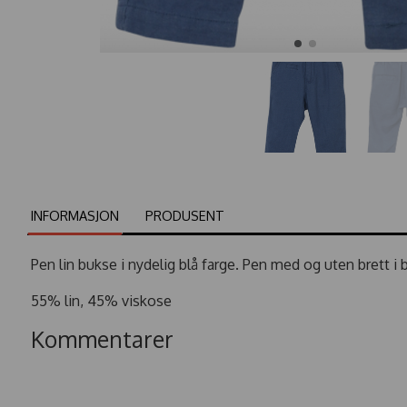
INFORMASJON
PRODUSENT
Pen lin bukse i nydelig blå farge. Pen med og uten brett i b
55% lin, 45% viskose
Kommentarer