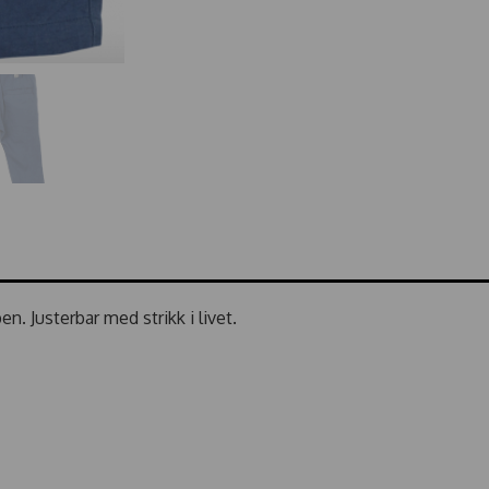
en. Justerbar med strikk i livet.