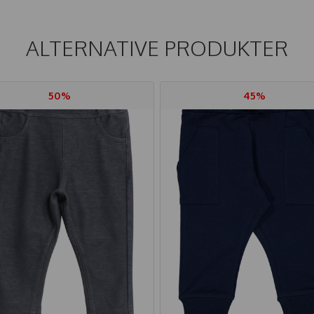
ALTERNATIVE PRODUKTER
50%
45%