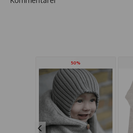
Kommentarer
50%