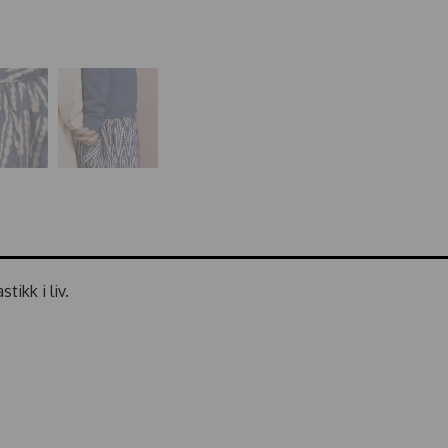
tikk i liv.