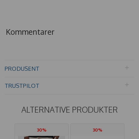
Kommentarer
PRODUSENT
TRUSTPILOT
ALTERNATIVE PRODUKTER
30%
30%