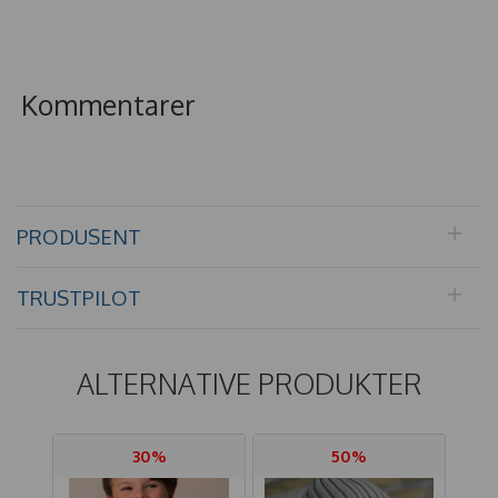
Kommentarer
PRODUSENT
TRUSTPILOT
ALTERNATIVE PRODUKTER
30%
50%