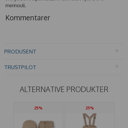
merinoull.
Kommentarer
PRODUSENT
TRUSTPILOT
ALTERNATIVE PRODUKTER
25%
25%