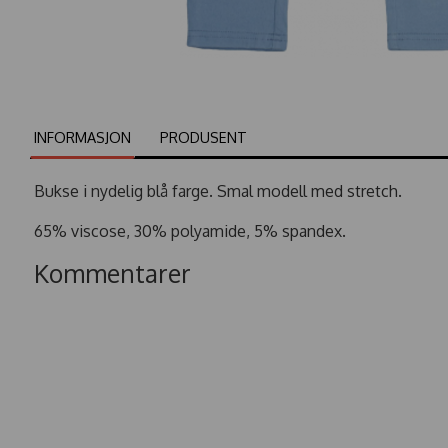
INFORMASJON
PRODUSENT
Bukse i nydelig blå farge. Smal modell med stretch.
65% viscose, 30% polyamide, 5% spandex.
Kommentarer